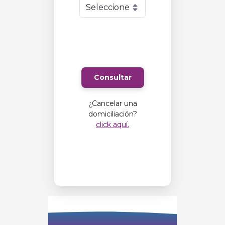
Consultar
¿Cancelar una
domiciliación?
click aquí.