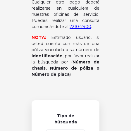
Cualquier otro pago deberá
realizarse en cualquiera de
nuestras oficinas de servicio.
Puedes realizar una consulta
comunicándote al
2210-2400
.
NOTA:
Estimado usuario, si
usted cuenta con más de una
póliza vinculada a su número de
Identificación
, por favor realizar
la búsqueda por (
Número de
chasis, Número de póliza o
Número de placa
)
Tipo de
búsqueda