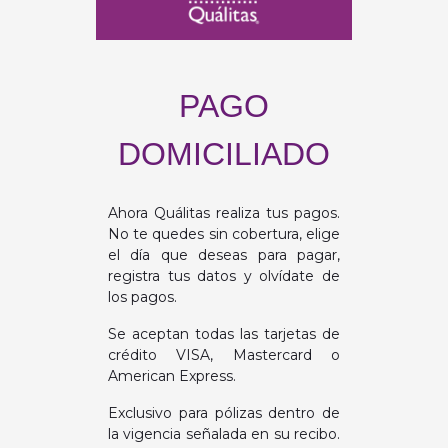
PAGO
DOMICILIADO
Ahora Quálitas realiza tus pagos.
No te quedes sin cobertura, elige
el día que deseas para pagar,
registra tus datos y olvídate de
los pagos.
Se aceptan todas las tarjetas de
crédito VISA, Mastercard o
American Express.
Exclusivo para pólizas dentro de
la vigencia señalada en su recibo.