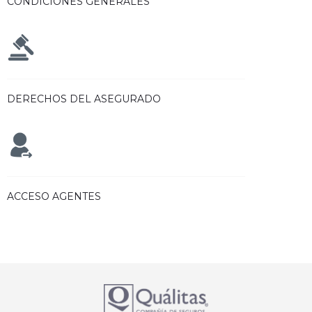
CONDICIONES GENERALES
DERECHOS DEL ASEGURADO
ACCESO AGENTES