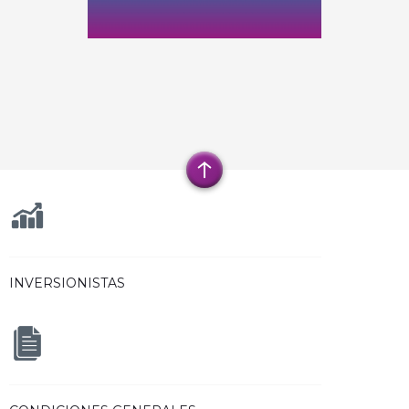
INVERSIONISTAS