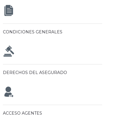
CONDICIONES GENERALES
DERECHOS DEL ASEGURADO
ACCESO AGENTES