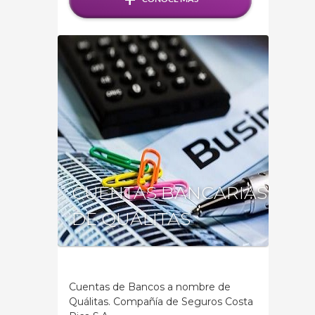
CUENTAS BANCARIAS
DE QUÁLITAS
Cuentas de Bancos a nombre de
Quálitas. Compañía de Seguros Costa