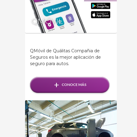
QMÓVIL
QMóvil de Quálitas Compañia de
Seguros es la mejor aplicación de
seguro para autos.
+
CONOCE MÁS