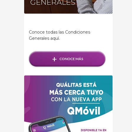
GENERALES
Conoce todas las Condiciones
Generales aquí.
+
CONOCE MÁS