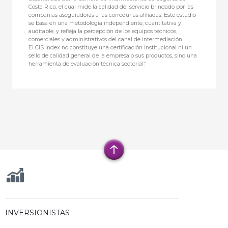
Costa Rica, el cual mide la calidad del servicio brindado por las
compañías aseguradoras a las corredurías afiliadas. Este estudio
se basa en una metodología independiente, cuantitativa y
auditable, y refleja la percepción de los equipos técnicos,
comerciales y administrativos del canal de intermediación.
El CIS Index no constituye una certificación institucional ni un
sello de calidad general de la empresa o sus productos, sino una
herramienta de evaluación técnica sectorial."
INVERSIONISTAS