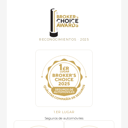
RECONOCIMIENTOS · 2025
1.ER LUGAR
Seguros de automóviles