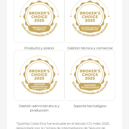
Producto y precio
Gestión técnica y comercial
Gestión administrativa y
Soporte tecnológico
producción
"Quálitas Costa Rica fue evaluada en el estudio CIS Index 2026,
desarrollado por la Cámara de Intermediarios de Seguros de