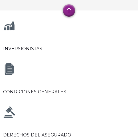
INVERSIONISTAS
CONDICIONES GENERALES
DERECHOS DEL ASEGURADO