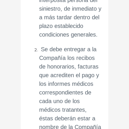
interpósita persona del
siniestro, de inmediato y
a más tardar dentro del
plazo establecido
condiciones generales.
Se debe entregar a la
Compañía los recibos
de honorarios, facturas
que acrediten el pago y
los informes médicos
correspondientes de
cada uno de los
médicos tratantes,
éstas deberán estar a
nombre de la Compañía