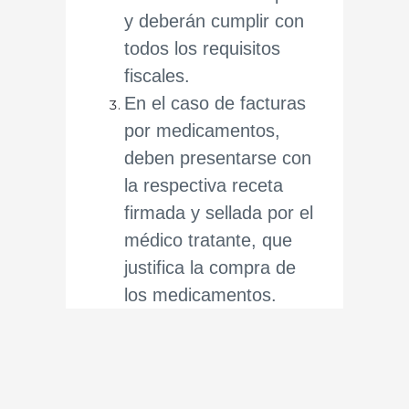
y deberán cumplir con
todos los requisitos
fiscales.
En el caso de facturas
por medicamentos,
deben presentarse con
la respectiva receta
firmada y sellada por el
médico tratante, que
justifica la compra de
los medicamentos.