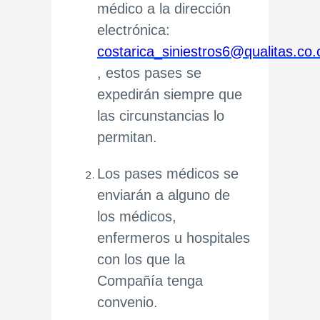
médico a la dirección
electrónica:
costarica_siniestros6@qualitas.co.
, estos pases se
expedirán siempre que
las circunstancias lo
permitan.
Los pases médicos se
enviarán a alguno de
los médicos,
enfermeros u hospitales
con los que la
Compañía tenga
convenio.