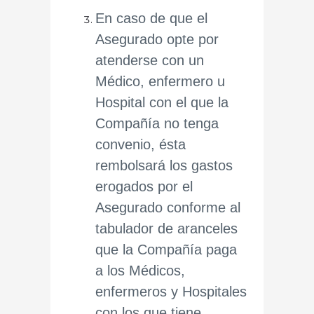
En caso de que el
Asegurado opte por
atenderse con un
Médico, enfermero u
Hospital con el que la
Compañía no tenga
convenio, ésta
rembolsará los gastos
erogados por el
Asegurado conforme al
tabulador de aranceles
que la Compañía paga
a los Médicos,
enfermeros y Hospitales
con los que tiene