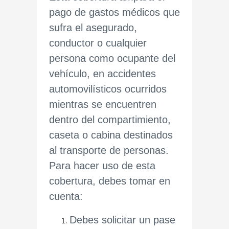
pago de gastos médicos que
sufra el asegurado,
conductor o cualquier
persona como ocupante del
vehículo, en accidentes
automovilísticos ocurridos
mientras se encuentren
dentro del compartimiento,
caseta o cabina destinados
al transporte de personas.
Para hacer uso de esta
cobertura, debes tomar en
cuenta:
Debes solicitar un pase