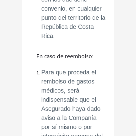
convenio, en cualquier
punto del territorio de la
República de Costa
Rica.
En caso de reembolso:
Para que proceda el
rembolso de gastos
médicos, será
indispensable que el
Asegurado haya dado
aviso a la Compañía
por sí mismo o por