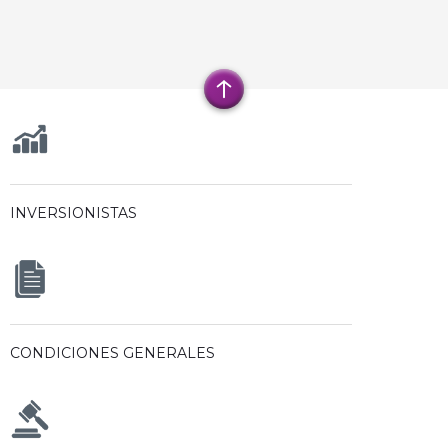
INVERSIONISTAS
CONDICIONES GENERALES