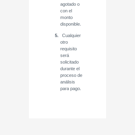
agotado o
con el
monto
disponible.
5.
Cualquier
otro
requisito
será
solicitado
durante el
proceso de
análisis
para pago.