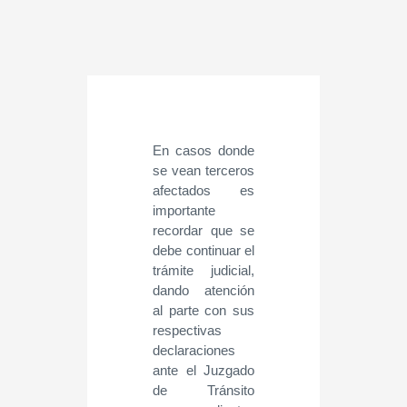
En casos donde
se vean terceros
afectados es
importante
recordar que se
debe continuar el
trámite judicial,
dando atención
al parte con sus
respectivas
declaraciones
ante el Juzgado
de Tránsito