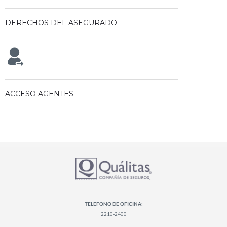
DERECHOS DEL ASEGURADO
ACCESO AGENTES
TELÉFONO DE OFICINA:
2210-2400