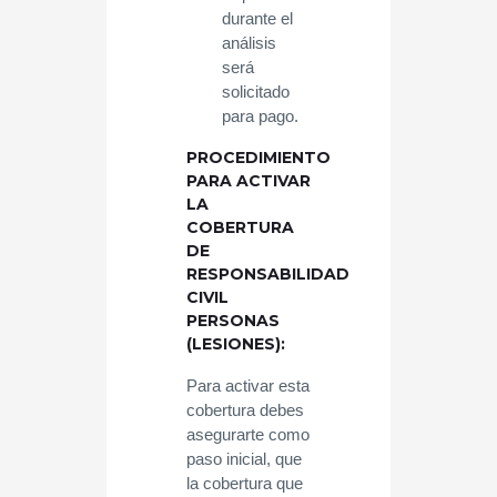
durante el
análisis
será
solicitado
para pago.
PROCEDIMIENTO
PARA ACTIVAR
LA
COBERTURA
DE
RESPONSABILIDAD
CIVIL
PERSONAS
(LESIONES):
Para activar esta
cobertura debes
asegurarte como
paso inicial, que
la cobertura que