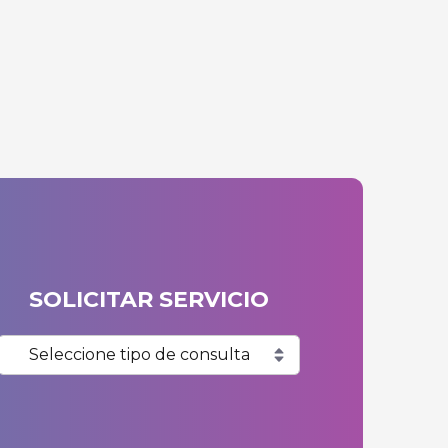
SOLICITAR SERVICIO