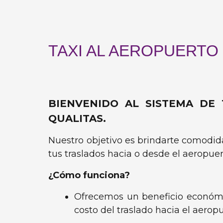
TAXI AL AEROPUERTO
BIENVENIDO AL SISTEMA DE
QUALITAS.
Nuestro objetivo es brindarte comodid
tus traslados hacia o desde el aeropuer
¿Cómo funciona?
Ofrecemos un beneficio económi
costo del traslado hacia el aeropu