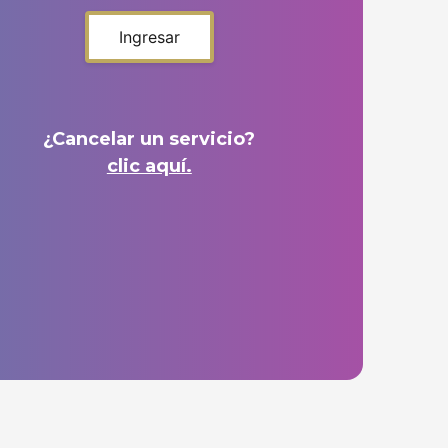
Ingresar
¿Cancelar un servicio?
clic aquí.