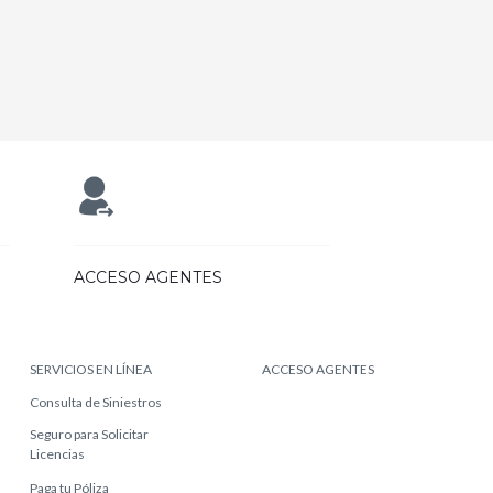
ACCESO AGENTES
SERVICIOS EN LÍNEA
ACCESO AGENTES
Consulta de Siniestros
Seguro para Solicitar
Licencias
Paga tu Póliza