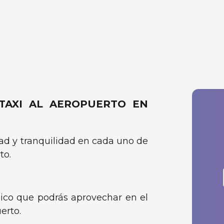
 TAXI AL AEROPUERTO EN
ad y tranquilidad en cada uno de
to.
co que podrás aprovechar en el
erto.