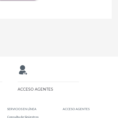
ACCESO AGENTES
SERVICIOS EN LÍNEA
ACCESO AGENTES
Consulta de Siniestros