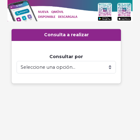
Consulta a realizar
Consultar por