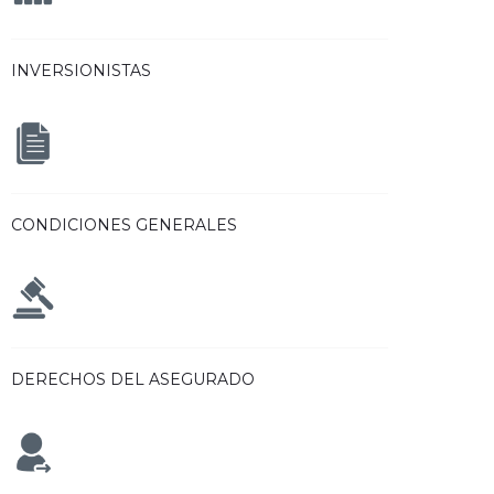
INVERSIONISTAS
CONDICIONES GENERALES
DERECHOS DEL ASEGURADO