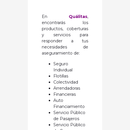
En
Quálitas
,
encontrarás los
productos, coberturas
y servicios para
responder a tus
necesidades de
aseguramiento de:
Seguro
Individual
Flotillas
Colectividad
Arrendadoras
Financieras
Auto
Financiamiento
Servicio Público
de Pasajeros
Servicio Público