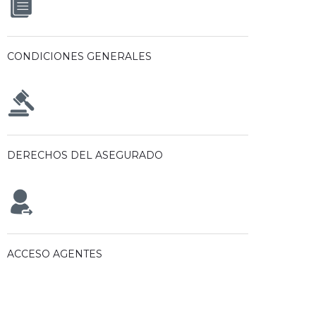
CONDICIONES GENERALES
DERECHOS DEL ASEGURADO
ACCESO AGENTES