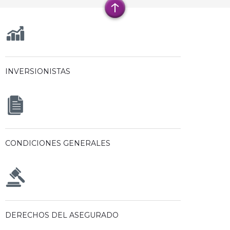
INVERSIONISTAS
CONDICIONES GENERALES
DERECHOS DEL ASEGURADO