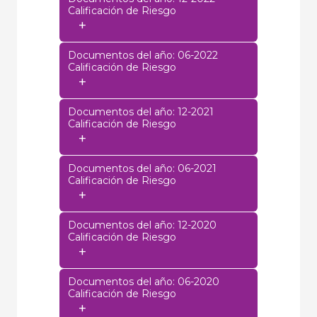
Calificación de Riesgo
+
Documentos del año: 06-2022
Calificación de Riesgo
+
Documentos del año: 12-2021
Calificación de Riesgo
+
Documentos del año: 06-2021
Calificación de Riesgo
+
Documentos del año: 12-2020
Calificación de Riesgo
+
Documentos del año: 06-2020
Calificación de Riesgo
+