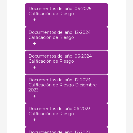
Documentos del año: 06-2025
Calificación de Riesgo
+
Documentos del año: 12-2024
Calificación de Riesgo
+
Documentos del año: 06-2024
Calificación de Riesgo
+
Documentos del año: 12-2023
Calificación de Riesgo Diciembre
2023
+
Documentos del año 06-2023
Calificación de Riesgo
+
Documentos del año: 12-2022