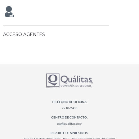
ACCESO AGENTES
TELÉFONO DE OFICINA:
2210-2400
CENTRO DE CONTACTO:
ccq@qualitas.co.cr
REPORTE DE SINIESTROS: