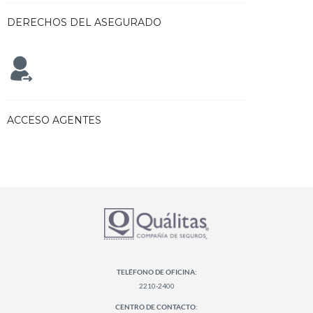
DERECHOS DEL ASEGURADO
ACCESO AGENTES
TELÉFONO DE OFICINA:
2210-2400
CENTRO DE CONTACTO: