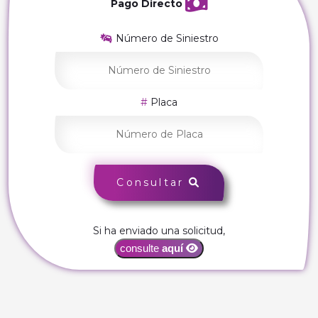
Pago Directo
Número de Siniestro
Placa
Consultar
Si ha enviado una solicitud,
consulte
aquí