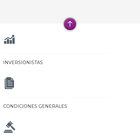
INVERSIONISTAS
CONDICIONES GENERALES