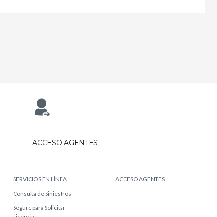
ACCESO AGENTES
SERVICIOS EN LÍNEA
ACCESO AGENTES
Consulta de Siniestros
Seguro para Solicitar
Licencias