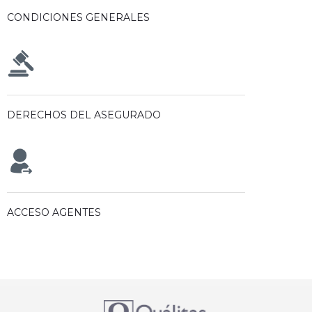
CONDICIONES GENERALES
DERECHOS DEL ASEGURADO
ACCESO AGENTES