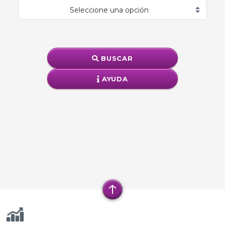
BUSCAR
AYUDA