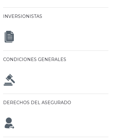
INVERSIONISTAS
CONDICIONES GENERALES
DERECHOS DEL ASEGURADO