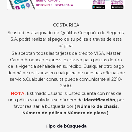
COSTA RICA
Si usted es asegurado de Quálitas Compañía de Seguros,
S.A. podrá realizar el pago de su póliza a través de esta
página.
Se aceptan todas las tarjetas de crédito VISA, Master
Card o American Express. Exclusivo para pólizas dentro
de la vigencia señalada en su recibo. Cualquier otro pago
deberá de realizarse en cualquiera de nuestras oficinas de
servicio.Cualquier consulta puede comunicarse al 2210-
2400.
NOTA:
Estimado usuario, si usted cuenta con más de
una póliza vinculada a su número de
Identificación
, por
favor realizar la búsqueda por
( Número de chasis,
Número de póliza o Número de placa ).
Tipo de búsqueda