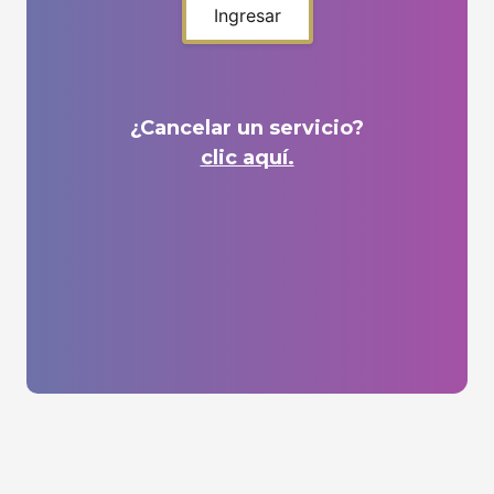
Ingresar
¿Cancelar un servicio?
clic aquí.