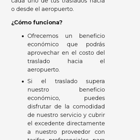
cada uno de tus traslados hacia
o desde el aeropuerto.
¿Cómo funciona?
Ofrecemos un beneficio
económico que podrás
aprovechar en el costo del
traslado hacia el
aeropuerto.
Si el traslado supera
nuestro beneficio
económico, puedes
disfrutar de la comodidad
de nuestro servicio y cubrir
el excedente directamente
a nuestro proveedor con