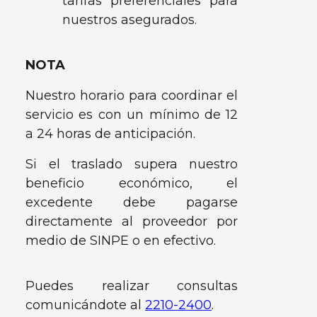
tarifas preferenciales para
nuestros asegurados.
NOTA
Nuestro horario para coordinar el
servicio es con un mínimo de 12
a 24 horas de anticipación.
Si el traslado supera nuestro
beneficio económico, el
excedente debe pagarse
directamente al proveedor por
medio de SINPE o en efectivo.
Puedes realizar consultas
comunicándote al
2210-2400
.