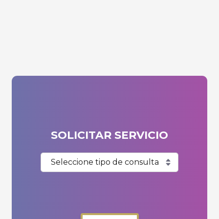
SOLICITAR SERVICIO