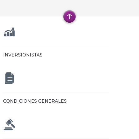
INVERSIONISTAS
CONDICIONES GENERALES