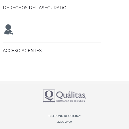
DERECHOS DEL ASEGURADO
ACCESO AGENTES
TELÉFONO DE OFICINA:
2210-2400