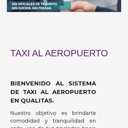
TAXI AL AEROPUERTO
BIENVENIDO AL SISTEMA
DE TAXI AL AEROPUERTO
EN QUALITAS.
Nuestro objetivo es brindarte
comodidad y tranquilidad en