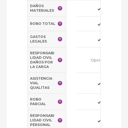
DAÑOS
MATERIALES
ROBO TOTAL
GASTOS
LEGALES
RESPONSABI
LIDAD CIVIL
Opcional
DAÑOS POR
LA CARGA
ASISTENCIA
VIAL
QUALITAS
ROBO
PARCIAL
RESPONSABI
LIDAD CIVIL
PERSONAL