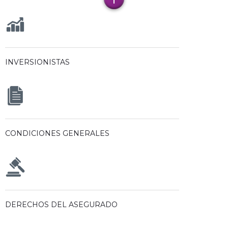
INVERSIONISTAS
CONDICIONES GENERALES
DERECHOS DEL ASEGURADO