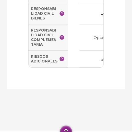
RESPONSABI
LIDAD CIVIL
BIENES
RESPONSABI
LIDAD CIVIL
Opcional
COMPLEMEN
TARIA
RIESGOS
ADICIONALES