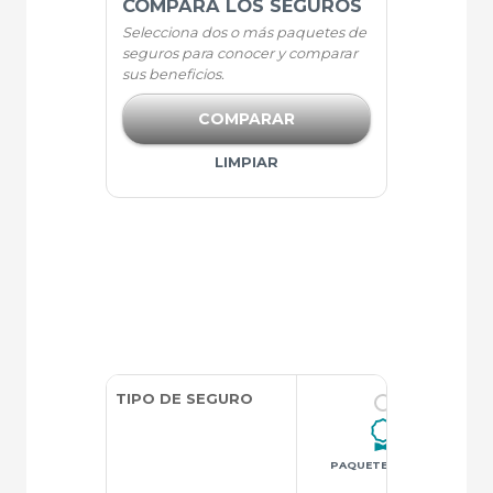
COMPARA LOS SEGUROS
Selecciona dos o más paquetes de
seguros para conocer y comparar
sus beneficios.
COMPARAR
LIMPIAR
TIPO DE SEGURO
PAQUETE AMPLIA