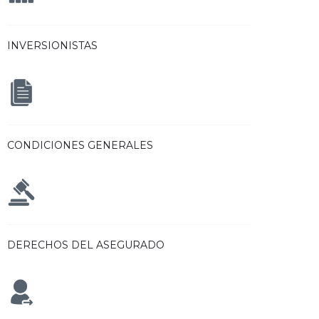
INVERSIONISTAS
CONDICIONES GENERALES
DERECHOS DEL ASEGURADO