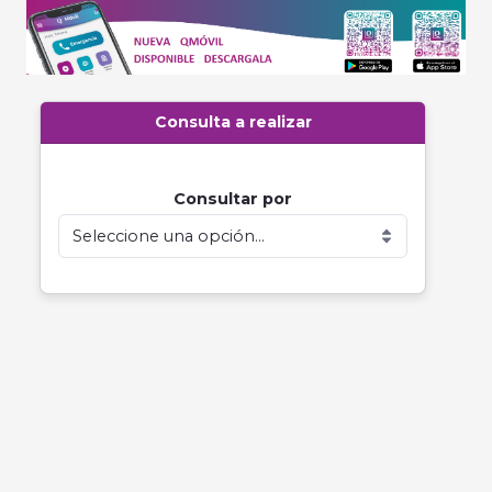
Consulta a realizar
Consultar por