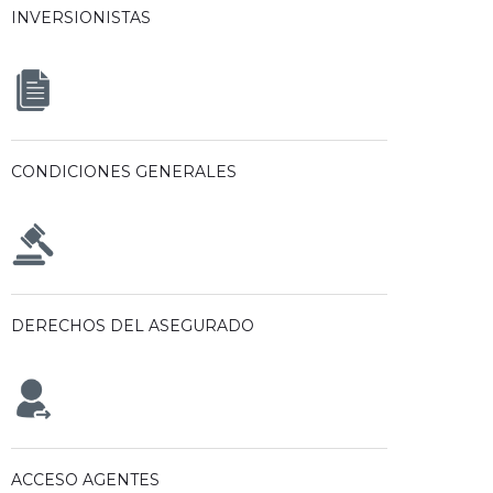
INVERSIONISTAS
CONDICIONES GENERALES
DERECHOS DEL ASEGURADO
ACCESO AGENTES