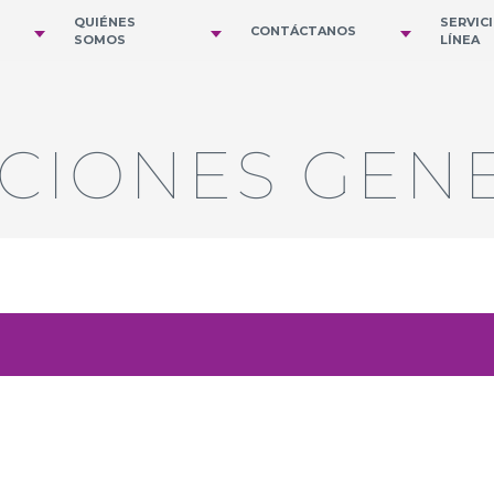
QUIÉNES
SERVIC
CONTÁCTANOS
SOMOS
LÍNEA
CIONES GEN