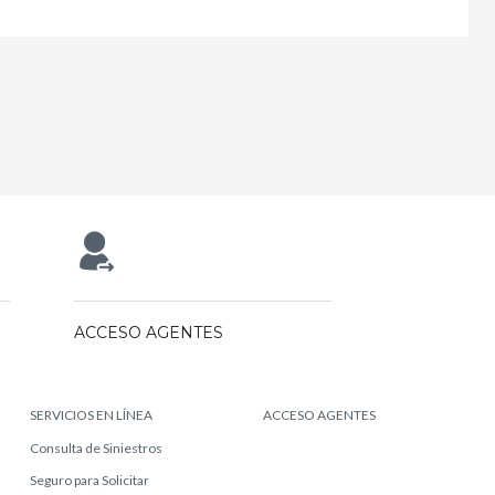
ACCESO AGENTES
SERVICIOS EN LÍNEA
ACCESO AGENTES
Consulta de Siniestros
Seguro para Solicitar