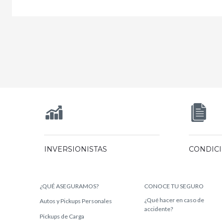
INVERSIONISTAS
CONDIC
¿QUÉ ASEGURAMOS?
CONOCE TU SEGURO
¿Qué hacer en caso de
Autos y Pickups Personales
accidente?
Pickups de Carga