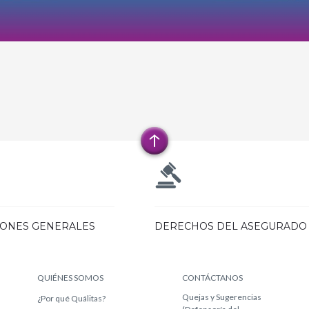
IONES GENERALES
DERECHOS DEL ASEGURADO
QUIÉNES SOMOS
CONTÁCTANOS
Quejas y Sugerencias
¿Por qué Quálitas?