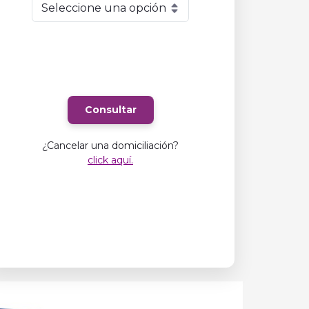
Consultar
¿Cancelar una domiciliación?
click aquí.