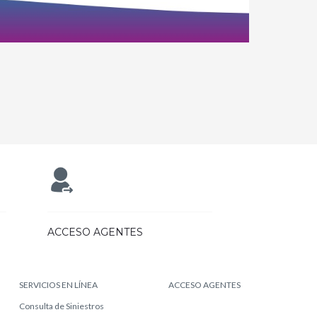
ACCESO AGENTES
SERVICIOS EN LÍNEA
ACCESO AGENTES
Consulta de Siniestros