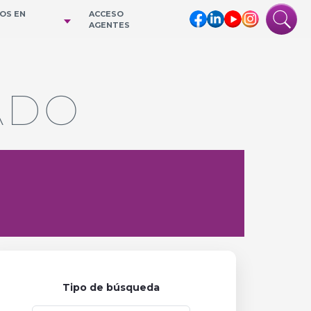
IOS EN
ACCESO
AGENTES
ADO
Tipo de búsqueda