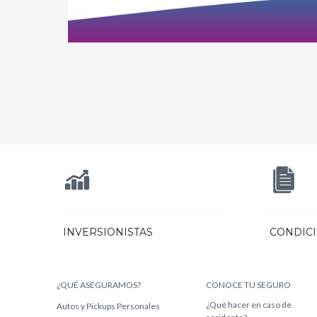
INVERSIONISTAS
CONDIC
¿QUÉ ASEGURAMOS?
CONOCE TU SEGURO
¿Qué hacer en caso de
Autos y Pickups Personales