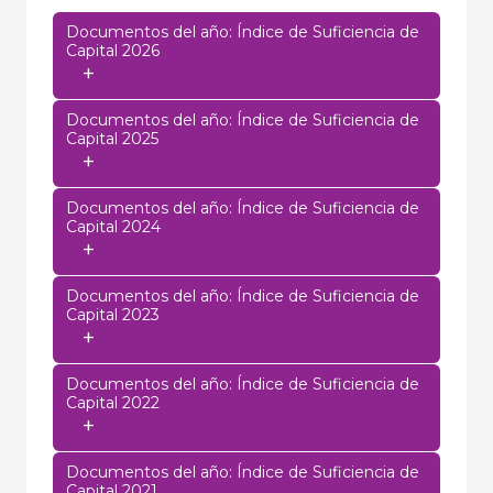
Documentos del año: Índice de Suficiencia de
Capital 2026
+
Documentos del año: Índice de Suficiencia de
Capital 2025
+
Documentos del año: Índice de Suficiencia de
Capital 2024
+
Documentos del año: Índice de Suficiencia de
Capital 2023
+
Documentos del año: Índice de Suficiencia de
Capital 2022
+
Documentos del año: Índice de Suficiencia de
Capital 2021