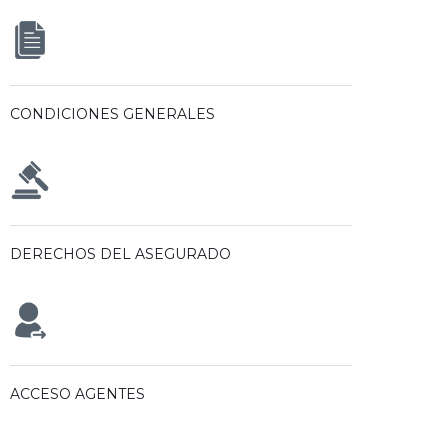
CONDICIONES GENERALES
DERECHOS DEL ASEGURADO
ACCESO AGENTES