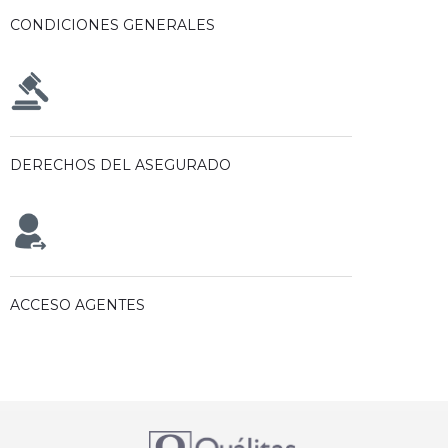
CONDICIONES GENERALES
DERECHOS DEL ASEGURADO
ACCESO AGENTES