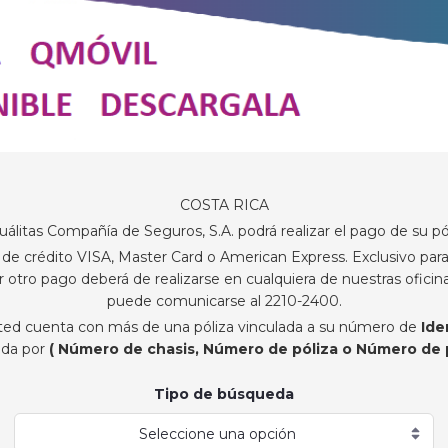
COSTA RICA
álitas Compañía de Seguros, S.A. podrá realizar el pago de su pól
 de crédito VISA, Master Card o American Express. Exclusivo para
r otro pago deberá de realizarse en cualquiera de nuestras oficina
puede comunicarse al 2210-2400.
sted cuenta con más de una póliza vinculada a su número de
Ide
da por
( Número de chasis, Número de póliza o Número de p
Tipo de búsqueda