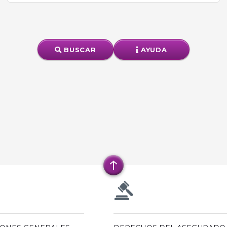
BUSCAR
AYUDA