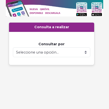
Consulta a realizar
Consultar por