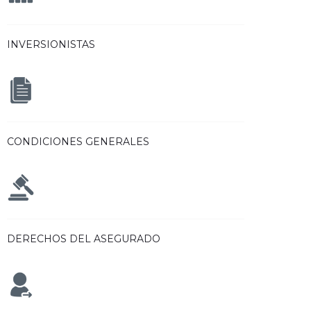
INVERSIONISTAS
CONDICIONES GENERALES
DERECHOS DEL ASEGURADO