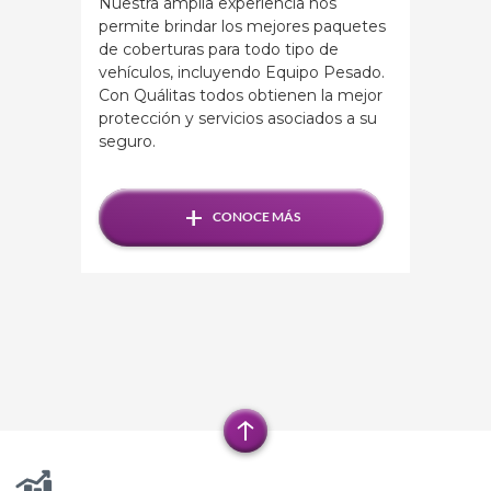
Nuestra amplia experiencia nos
permite brindar los mejores paquetes
de coberturas para todo tipo de
vehículos, incluyendo Equipo Pesado.
Con Quálitas todos obtienen la mejor
protección y servicios asociados a su
seguro.
+
CONOCE MÁS