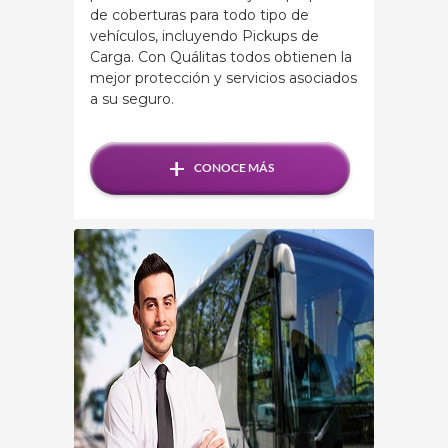
de coberturas para todo tipo de
vehículos, incluyendo Pickups de
Carga. Con Quálitas todos obtienen la
mejor protección y servicios asociados
a su seguro.
+
CONOCE MÁS