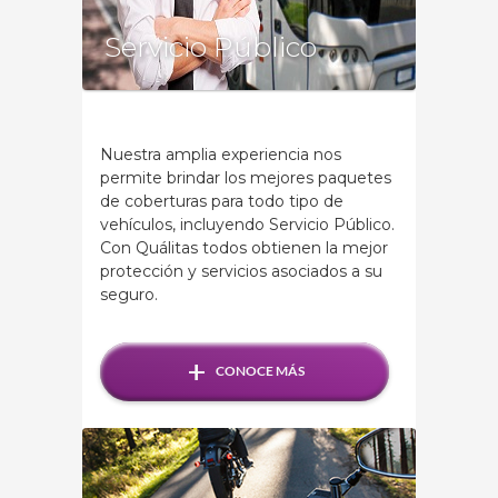
Servicio Público
Nuestra amplia experiencia nos
permite brindar los mejores paquetes
de coberturas para todo tipo de
vehículos, incluyendo Servicio Público.
Con Quálitas todos obtienen la mejor
protección y servicios asociados a su
seguro.
+
CONOCE MÁS