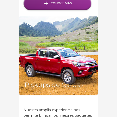
+
CONOCE MÁS
Pickups de Carga
Nuestra amplia experiencia nos
permite brindar los mejores paquetes