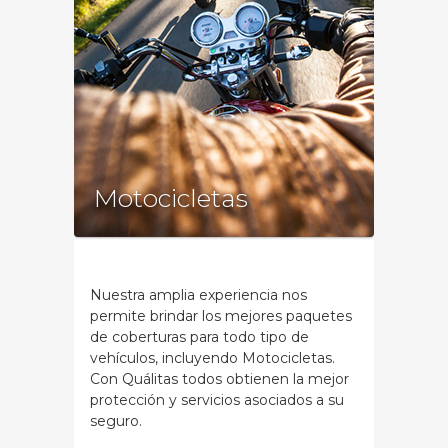
Motocicletas
Nuestra amplia experiencia nos
permite brindar los mejores paquetes
de coberturas para todo tipo de
vehículos, incluyendo Motocicletas.
Con Quálitas todos obtienen la mejor
protección y servicios asociados a su
seguro.