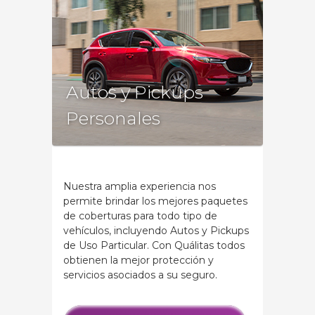
Autos y Pickups
Personales
Nuestra amplia experiencia nos
permite brindar los mejores paquetes
de coberturas para todo tipo de
vehículos, incluyendo Autos y Pickups
de Uso Particular. Con Quálitas todos
obtienen la mejor protección y
servicios asociados a su seguro.