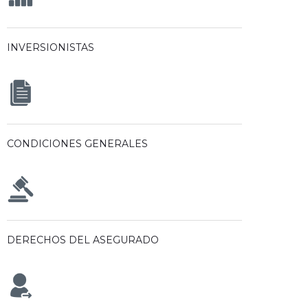
INVERSIONISTAS
CONDICIONES GENERALES
DERECHOS DEL ASEGURADO