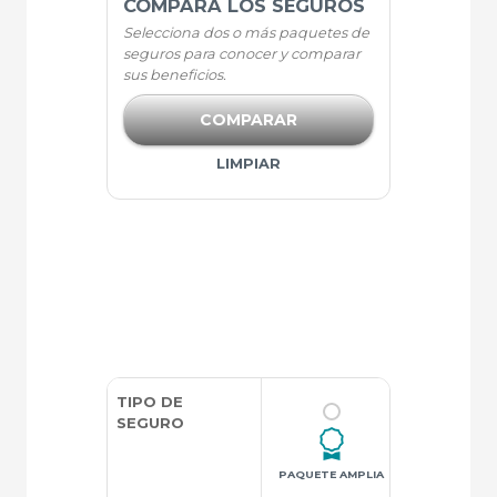
COMPARA LOS SEGUROS
Selecciona dos o más paquetes de
seguros para conocer y comparar
sus beneficios.
COMPARAR
LIMPIAR
TIPO DE
SEGURO
PAQUETE AMPLIA
PAQUETE P