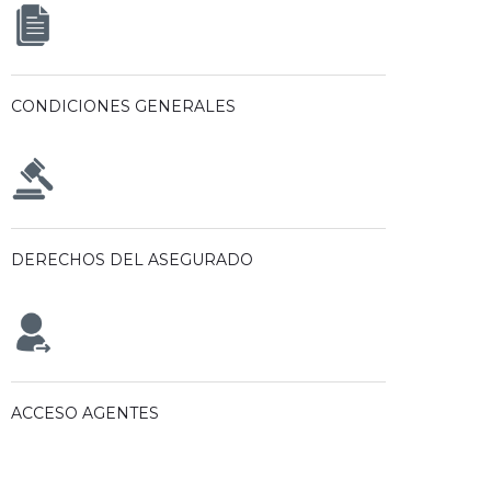
CONDICIONES GENERALES
DERECHOS DEL ASEGURADO
ACCESO AGENTES