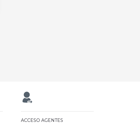
ACCESO AGENTES