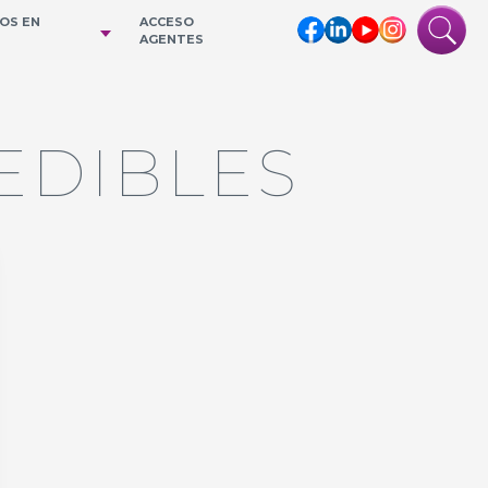
IOS EN
ACCESO
AGENTES
EDIBLES