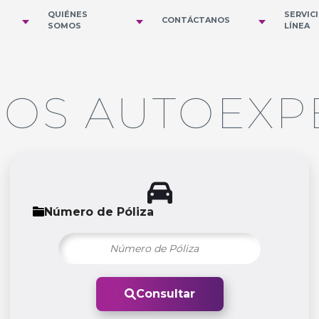
QUIÉNES
SERVIC
CONTÁCTANOS
SOMOS
LÍNEA
OS AUTOEXP
Número de Póliza
Consultar