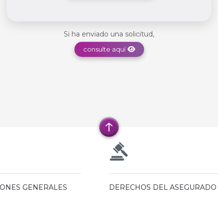
Si ha enviado una solicitud,
consulte aquí
IONES GENERALES
DERECHOS DEL ASEGURADO