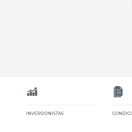
INVERSIONISTAS
CONDIC