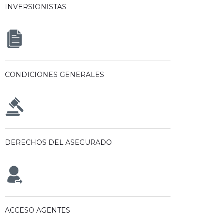
INVERSIONISTAS
CONDICIONES GENERALES
DERECHOS DEL ASEGURADO
ACCESO AGENTES