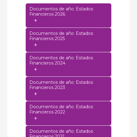
Documentos de año: Estados
Financieros 2026
+
Documentos de año: Estados
Financieros 2025
+
Documentos de año: Estados
Financieros 2024
+
Documentos de año: Estados
Financieros 2023
+
Documentos de año: Estados
Financieros 2022
+
Documentos de año: Estados
Financieros 2021