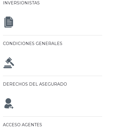
INVERSIONISTAS
CONDICIONES GENERALES
DERECHOS DEL ASEGURADO
ACCESO AGENTES