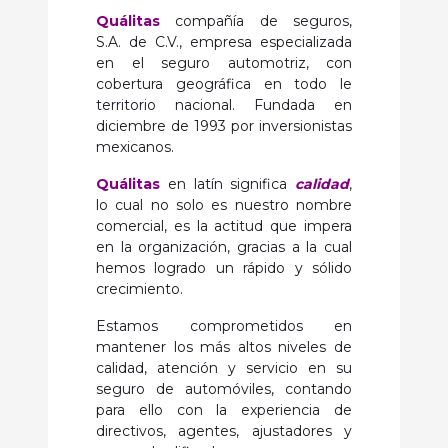
Quálitas
compañía de seguros,
S.A. de C.V., empresa especializada
en el seguro automotriz, con
cobertura geográfica en todo le
territorio nacional. Fundada en
diciembre de 1993 por inversionistas
mexicanos.
Quálitas
en latín significa
calidad
,
lo cual no solo es nuestro nombre
comercial, es la actitud que impera
en la organización, gracias a la cual
hemos logrado un rápido y sólido
crecimiento.
Estamos comprometidos en
mantener los más altos niveles de
calidad, atención y servicio en su
seguro de automóviles, contando
para ello con la experiencia de
directivos, agentes, ajustadores y