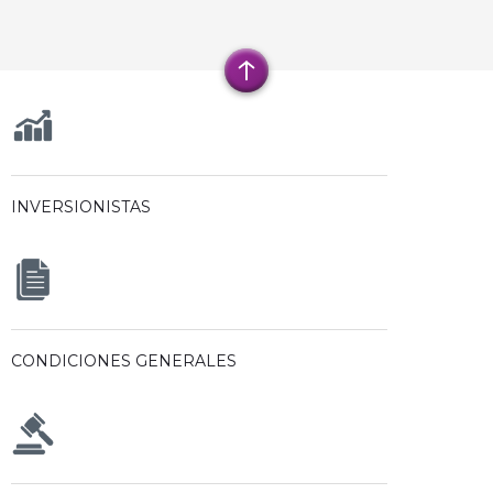
INVERSIONISTAS
CONDICIONES GENERALES