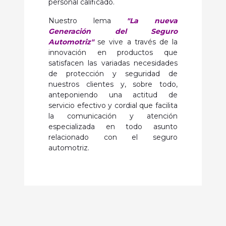
personal calificado.
Nuestro lema
"La nueva
Generación del Seguro
Automotriz"
se vive a través de la
innovación en productos que
satisfacen las variadas necesidades
de protección y seguridad de
nuestros clientes y, sobre todo,
anteponiendo una actitud de
servicio efectivo y cordial que facilita
la comunicación y atención
especializada en todo asunto
relacionado con el seguro
automotriz.