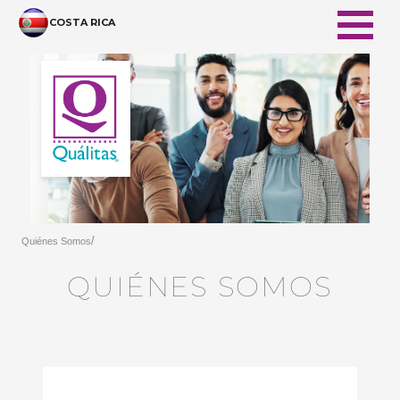
メインコンテンツにスキップ
COSTA RICA
/
Quiénes Somos
QUIÉNES SOMOS