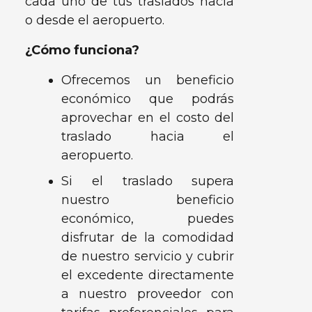
cada uno de tus traslados hacia
o desde el aeropuerto.
¿Cómo funciona?
Ofrecemos un beneficio
económico que podrás
aprovechar en el costo del
traslado hacia el
aeropuerto.
Si el traslado supera
nuestro beneficio
económico, puedes
disfrutar de la comodidad
de nuestro servicio y cubrir
el excedente directamente
a nuestro proveedor con