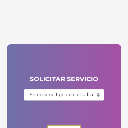
SOLICITAR SERVICIO