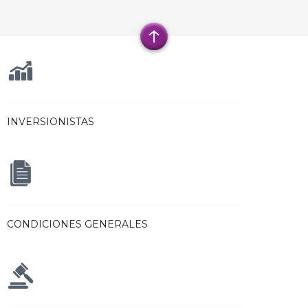
INVERSIONISTAS
CONDICIONES GENERALES