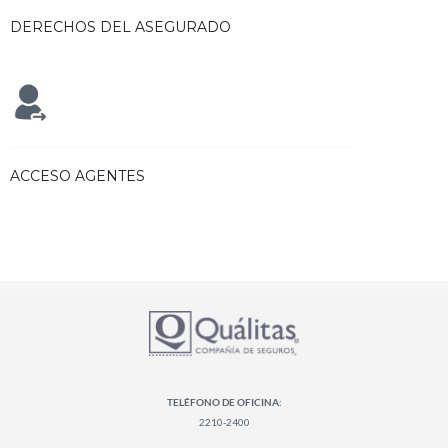
DERECHOS DEL ASEGURADO
ACCESO AGENTES
TELÉFONO DE OFICINA:
2210-2400