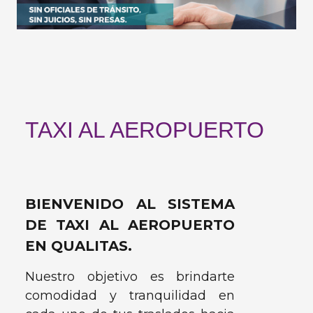
TAXI AL AEROPUERTO
BIENVENIDO AL SISTEMA
DE TAXI AL AEROPUERTO
EN QUALITAS.
Nuestro objetivo es brindarte
comodidad y tranquilidad en