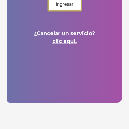
Ingresar
¿Cancelar un servicio?
clic aquí.