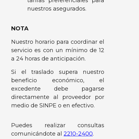
tarifas preferenciales para
nuestros asegurados.
NOTA
Nuestro horario para coordinar el
servicio es con un mínimo de 12
a 24 horas de anticipación.
Si el traslado supera nuestro
beneficio económico, el
excedente debe pagarse
directamente al proveedor por
medio de SINPE o en efectivo.
Puedes realizar consultas
comunicándote al
2210-2400
.