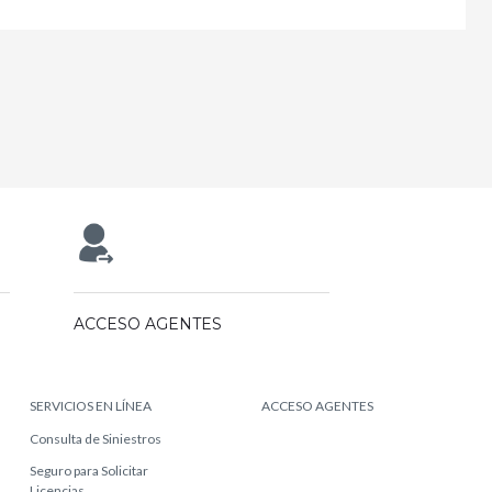
ACCESO AGENTES
SERVICIOS EN LÍNEA
ACCESO AGENTES
Consulta de Siniestros
Seguro para Solicitar
Licencias