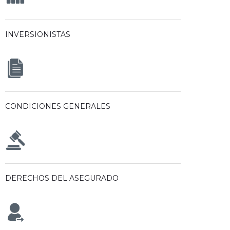
INVERSIONISTAS
CONDICIONES GENERALES
DERECHOS DEL ASEGURADO