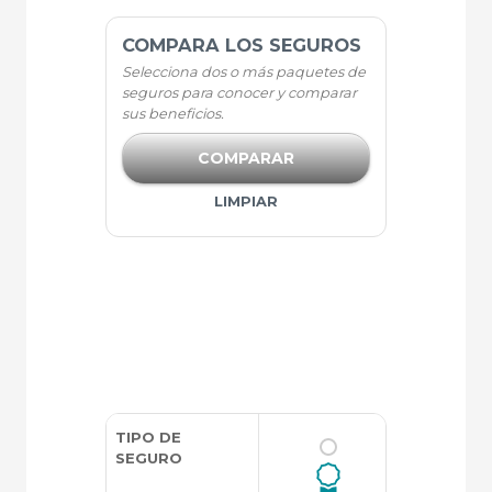
COMPARA LOS SEGUROS
Selecciona dos o más paquetes de
seguros para conocer y comparar
sus beneficios.
COMPARAR
LIMPIAR
TIPO DE
SEGURO