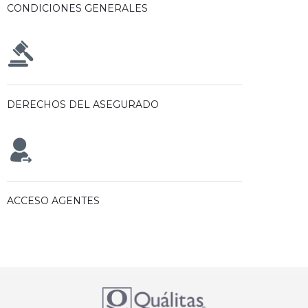
CONDICIONES GENERALES
DERECHOS DEL ASEGURADO
ACCESO AGENTES