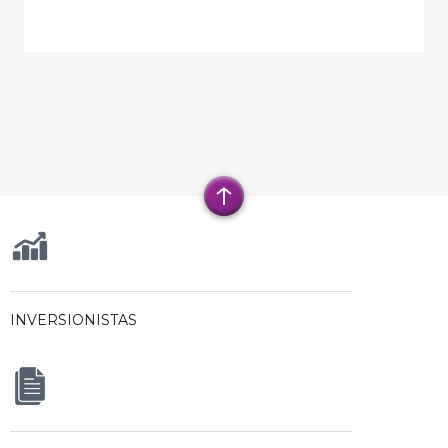
INVERSIONISTAS