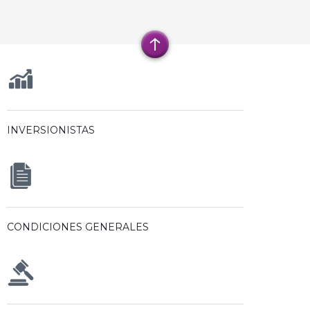
INVERSIONISTAS
CONDICIONES GENERALES