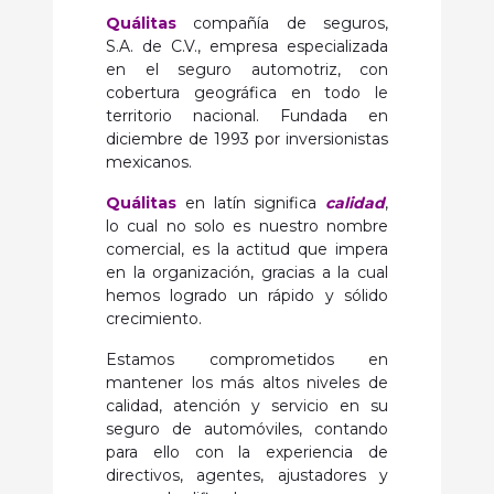
Quálitas
compañía de seguros,
S.A. de C.V., empresa especializada
en el seguro automotriz, con
cobertura geográfica en todo le
territorio nacional. Fundada en
diciembre de 1993 por inversionistas
mexicanos.
Quálitas
en latín significa
calidad
,
lo cual no solo es nuestro nombre
comercial, es la actitud que impera
en la organización, gracias a la cual
hemos logrado un rápido y sólido
crecimiento.
Estamos comprometidos en
mantener los más altos niveles de
calidad, atención y servicio en su
seguro de automóviles, contando
para ello con la experiencia de
directivos, agentes, ajustadores y