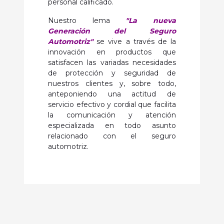
personal calificado.
Nuestro lema
"La nueva
Generación del Seguro
Automotriz"
se vive a través de la
innovación en productos que
satisfacen las variadas necesidades
de protección y seguridad de
nuestros clientes y, sobre todo,
anteponiendo una actitud de
servicio efectivo y cordial que facilita
la comunicación y atención
especializada en todo asunto
relacionado con el seguro
automotriz.