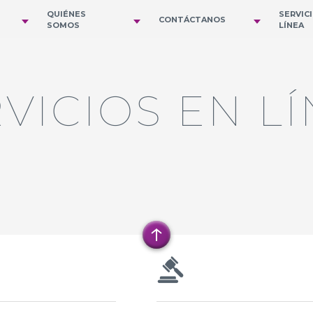
QUIÉNES
SERVIC
CONTÁCTANOS
SOMOS
LÍNEA
VICIOS EN L