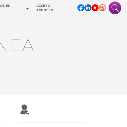
IOS EN
ACCESO
AGENTES
ÍNEA