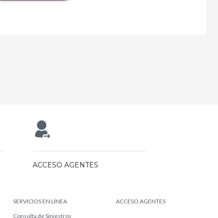
ACCESO AGENTES
SERVICIOS EN LÍNEA
ACCESO AGENTES
Consulta de Siniestros