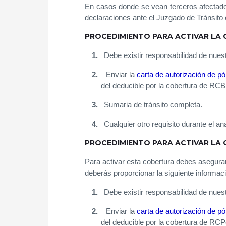
En casos donde se vean terceros afectados
declaraciones ante el Juzgado de Tránsito
PROCEDIMIENTO PARA ACTIVAR LA 
1.
Debe existir responsabilidad de nues
2.
Enviar la
carta de autorización de pó
del deducible por la cobertura de RCB
3.
Sumaria de tránsito completa.
4.
Cualquier otro requisito durante el an
PROCEDIMIENTO PARA ACTIVAR LA 
Para activar esta cobertura debes asegurart
deberás proporcionar la siguiente informac
1.
Debe existir responsabilidad de nues
2.
Enviar la
carta de autorización de pó
del deducible por la cobertura de RC