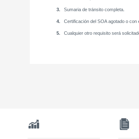
3.
Sumaria de tránsito completa.
4.
Certificación del SOA agotado o con 
5.
Cualquier otro requisito será solicita