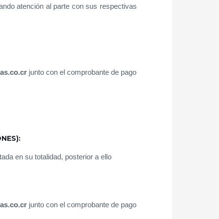
ando atención al parte con sus respectivas
as.co.cr
junto con el comprobante de pago
NES):
da en su totalidad, posterior a ello
as.co.cr
junto con el comprobante de pago